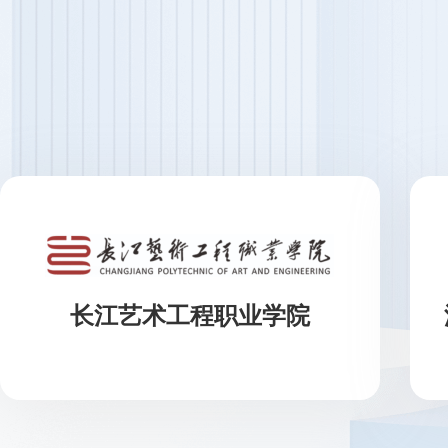
长江艺术工程职业学院