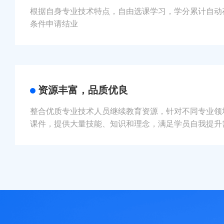
根据自身专业技术特点，自由选课学习，学分累计自动
条件申请结业
资源丰富，品质优良
整合优质专业技术人员继续教育资源，针对不同专业领
课件，提供大量技能、知识和理念，满足学员自我提升