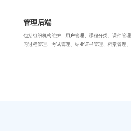
管理后端
包括组织机构维护、用户管理、课程分类、课件管理
习过程管理、考试管理、结业证书管理、档案管理、