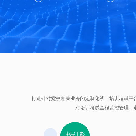
打造针对党校相关业务的定制化线上培训考试平
对培训考试全程监控管理，