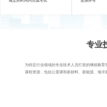
规定的时间内完成考试
度测评等
专业
为特定行业领域的专业技术人员打造的继续教育
课程资源，包括公需课和新材料、新能源、海洋