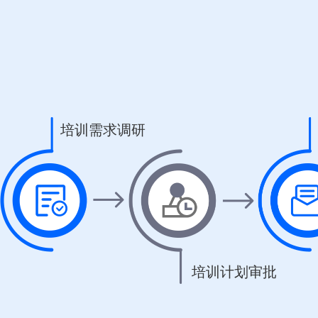
培训需求调研
培训计划审批