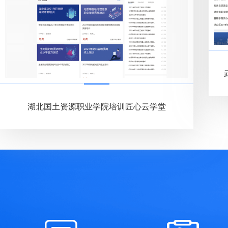
湖北国土资源职业学院培训匠心云学堂