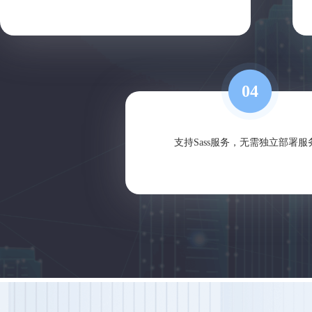
04
支持Sass服务，无需独立部署服