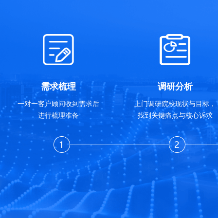
需求梳理
调研分析
一对一客户顾问收到需求后
上门调研院校现状与目标，
进行梳理准备
找到关键痛点与核心诉求