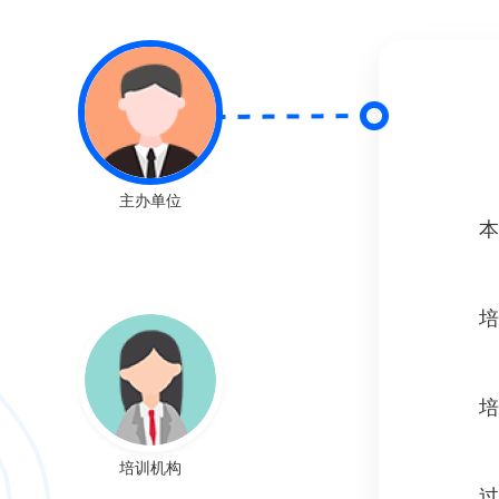
主办单位
本
培
培
培训机构
过