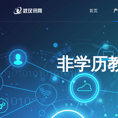
首页
产
非学历