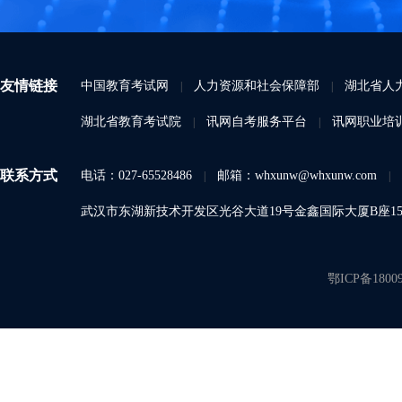
友情链接
中国教育考试网
人力资源和社会保障部
湖北省人
|
|
湖北省教育考试院
讯网自考服务平台
讯网职业培
|
|
联系方式
电话：027-65528486
邮箱：whxunw@whxunw.com
|
|
武汉市东湖新技术开发区光谷大道19号金鑫国际大厦B座15A
鄂ICP备1800