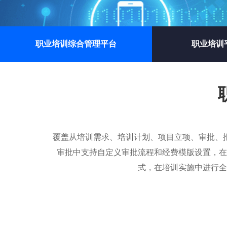
职业培训综合管理平台
职业培训
覆盖从培训需求、培训计划、项目立项、审批、
审批中支持自定义审批流程和经费模版设置，在
式，在培训实施中进行全