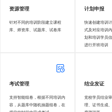
资源管理
计划申报
针对不同的培训阶段建立课程
快速创建培训
库、师资库、试题库、试卷库
式及对应培训
划和培训学员
进行开班培训
考试管理
结业发证
支持智能组卷，根据不同培训内
党校学员结业
容，从题库中随机抽题组卷，在
理、证书生成