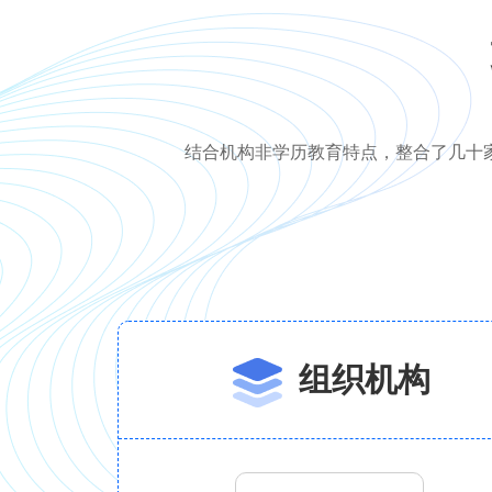
结合机构非学历教育特点，整合了几十
组织机构