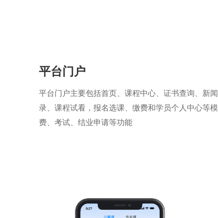
平台门户
平台门户主要包括首页、课程中心、证书查询、新闻
录、课程试看，报名选课、缴费和学员个人中心等模
费、考试、结业申请等功能