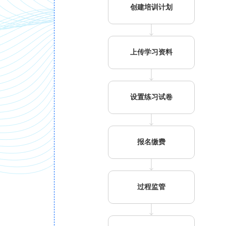
创建培训计划
上传学习资料
设置练习试卷
报名缴费
过程监管