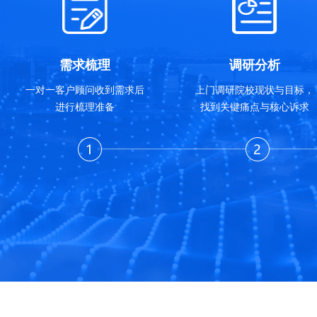
需求梳理
调研分析
一对一客户顾问收到需求后
上门调研院校现状与目标，
进行梳理准备
找到关键痛点与核心诉求