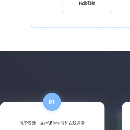
结业归档
01
教学灵活，支持课件学习和在线课堂