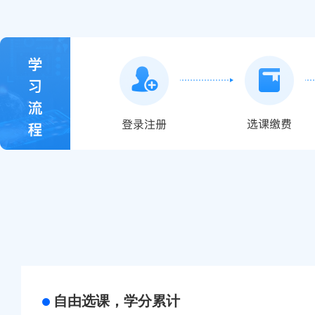
自由选课，学分累计